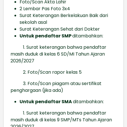
Foto/Scan Akta Lahir
2 Lembar Pas Foto 3x4
Surat Keterangan Berkelakuan Baik dari
sekolah asal
Surat Keterangan Sehat dari Dokter
Untuk pendaftar SMP
ditambahkan:
1. Surat keterangan bahwa pendaftar
masih duduk di kelas 6 SD/MI Tahun Ajaran
2026/2027
2. Foto/Scan rapor kelas 5
3. Foto/Scan piagam atau sertifikat
penghargaan (jika ada)
Untuk pendaftar SMA
ditambahkan:
1. Surat keterangan bahwa pendaftar
masih duduk di kelas 9 SMP/MTs Tahun Ajaran
2026/2027