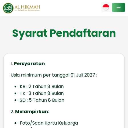
Syarat Pendaftaran
1.
Persyaratan
Usia minimum per tanggal 01 Juli 2027 :
KB : 2 Tahun 8 Bulan
TK : 3 Tahun 8 Bulan
SD : 5 Tahun 8 Bulan
2.
Melampirkan:
Foto/Scan Kartu Keluarga