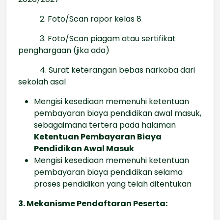
2. Foto/Scan rapor kelas 8
3. Foto/Scan piagam atau sertifikat
penghargaan (jika ada)
4. Surat keterangan bebas narkoba dari
sekolah asal
Mengisi kesediaan memenuhi ketentuan
pembayaran biaya pendidikan awal masuk,
sebagaimana tertera pada halaman
Ketentuan Pembayaran Biaya
Pendidikan Awal Masuk
Mengisi kesediaan memenuhi ketentuan
pembayaran biaya pendidikan selama
proses pendidikan yang telah ditentukan
3. Mekanisme Pendaftaran Peserta: