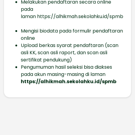
Melakukan pendaftaran secara online
pada
laman
https://alhikmah.sekolahku.id/spmb
Mengisi biodata pada formulir pendaftaran
online
Upload berkas syarat pendaftaran (scan
asli KK, scan asli raport, dan scan asli
sertifikat pendukung)
Pengumuman hasil seleksi bisa diakses
pada akun masing-masing di laman
https://alhikmah.sekolahku.id/spmb