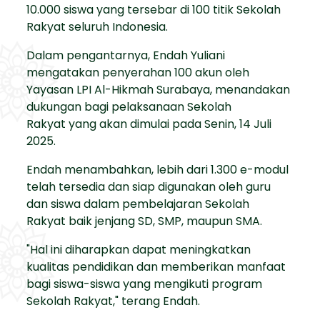
10.000 siswa yang tersebar di 100 titik Sekolah
Rakyat seluruh Indonesia.
Dalam pengantarnya, Endah Yuliani
mengatakan penyerahan 100 akun oleh
Yayasan LPI Al-Hikmah Surabaya, menandakan
dukungan bagi pelaksanaan Sekolah
Rakyat yang akan dimulai pada Senin, 14 Juli
2025.
Endah menambahkan, lebih dari 1.300 e-modul
telah tersedia dan siap digunakan oleh guru
dan siswa dalam pembelajaran Sekolah
Rakyat baik jenjang SD, SMP, maupun SMA.
"Hal ini diharapkan dapat meningkatkan
kualitas pendidikan dan memberikan manfaat
bagi siswa-siswa yang mengikuti program
Sekolah Rakyat," terang Endah.