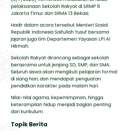
pelaksanaan Sekolah Rakyat di SRMP 6
Jakarta Timur dan SRMA 13 Bekasi.
Hadir dalam acara tersebut Menteri Sosial
Republik Indonesia Saifullah Yusuf bersama
jajaran juga tim Departemen Yayasan LPI Al
Hikmah.
Sekolah Rakyat dirancang sebagai sekolah
berasrama untuk jenjang SD, SMP, dan SMA.
Seluruh siswa akan mengikuti pelajaran formal
di siang hari, dan mendapat penguatan
pendidikan karakter pada malam hari.
Nilai-nilai agama, kepemimpinan, hingga
keterampilan hidup menjadi bagian penting
dari kurikulum.
Topik Berita