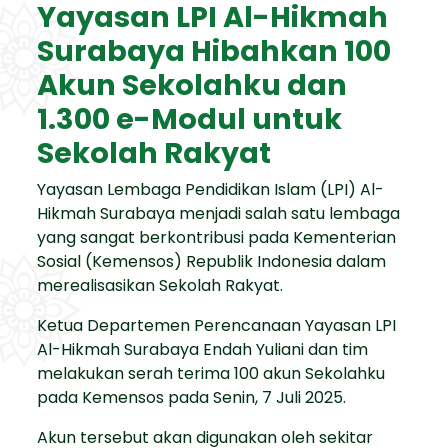
Yayasan LPI Al-Hikmah
Surabaya Hibahkan 100
Akun Sekolahku dan
1.300 e-Modul untuk
Sekolah Rakyat
Yayasan Lembaga Pendidikan Islam (LPI) Al-
Hikmah Surabaya menjadi salah satu lembaga
yang sangat berkontribusi pada Kementerian
Sosial (Kemensos) Republik Indonesia dalam
merealisasikan Sekolah Rakyat.
Ketua Departemen Perencanaan Yayasan LPI
Al-Hikmah Surabaya Endah Yuliani dan tim
melakukan serah terima 100 akun Sekolahku
pada Kemensos pada Senin, 7 Juli 2025.
Akun tersebut akan digunakan oleh sekitar