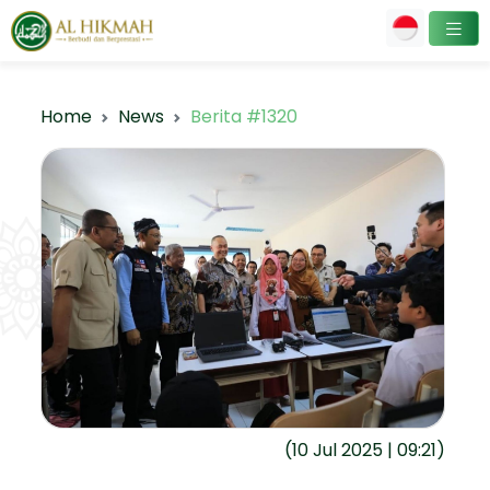
Home
News
Berita #1320
(10 Jul 2025 | 09:21)