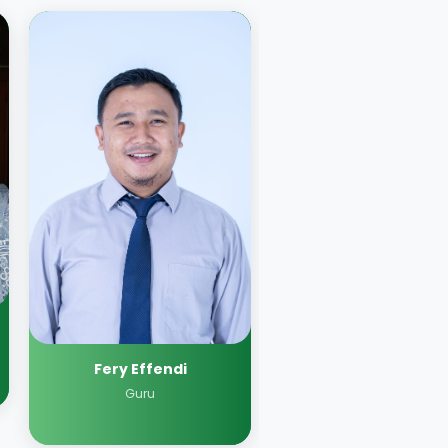
Fery Effendi
Guru