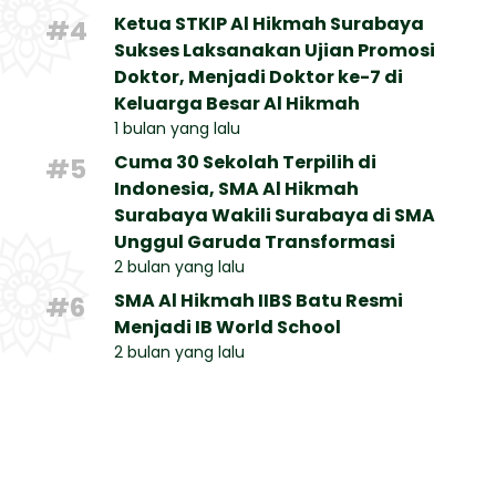
Ketua STKIP Al Hikmah Surabaya
#4
Sukses Laksanakan Ujian Promosi
Doktor, Menjadi Doktor ke-7 di
Keluarga Besar Al Hikmah
1 bulan yang lalu
Cuma 30 Sekolah Terpilih di
#5
Indonesia, SMA Al Hikmah
Surabaya Wakili Surabaya di SMA
Unggul Garuda Transformasi
2 bulan yang lalu
SMA Al Hikmah IIBS Batu Resmi
#6
Menjadi IB World School
2 bulan yang lalu