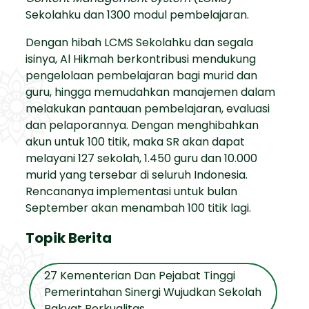
Sekolahku dan 1300 modul pembelajaran.
Dengan hibah LCMS Sekolahku dan segala
isinya, Al Hikmah berkontribusi mendukung
pengelolaan pembelajaran bagi murid dan
guru, hingga memudahkan manajemen dalam
melakukan pantauan pembelajaran, evaluasi
dan pelaporannya. Dengan menghibahkan
akun untuk 100 titik, maka SR akan dapat
melayani 127 sekolah, 1.450 guru dan 10.000
murid yang tersebar di seluruh Indonesia.
Rencananya implementasi untuk bulan
September akan menambah 100 titik lagi.
Topik Berita
27 Kementerian Dan Pejabat Tinggi
Pemerintahan Sinergi Wujudkan Sekolah
Rakyat Berkualitas