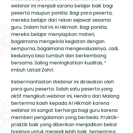
webinar ini menjadi sarana belajar baik bagi
peserta maupun panitia. Bagi para peserta,
mereka belajar dari rekan sejawat sesama
guru. Dalam hal ini Al Hikmah. Bagi panitia,
mereka belajar menyiapkan materi,
bagaimana mengelola kegiatan dengan
sempurna, bagaimana mengevaluasinya. Jadi,
keduanya bisa tumbuh dan berkembang
bersama. Saling meningkatkan kualitas, “
imbuh Ustad Zahri.
Kebermanfaatan Webinar ini dirasakan oleh
para guru peserta. Salah satu peserta yang
aktif mengikuti webinar ini, Hendro dari Malang
berterima kasih kepada Al Hikmah karena
webinar ini sangat berharga bagi guru karena
memberi pengalaman yang berbeda. Praktik-
praktik baik yang diberikan menjadikan bekal
baginya untuk menjadi lebih baik. Sementara