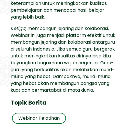
keterampilan untuk meningkatkan kualitas
pembelajaran dan mencapai hasil belajar
yang lebih baik.
Ketiga,
membangun jejaring dan kolaborasi.
Webinar ini juga menjadi platform efektif untuk
membangun jejaring dan kolaborasi antarguru
di seluruh Indonesia. Jika semua guru bergerak
untuk meningkatkan kualitas dirinya bisa kita
bayangkan bagaimana wajah negeri ini. Guru-
guru yang berkualitas akan melahirkan murid-
murid yang hebat. Dampaknya, murid-murid
yang hebat akan membangun bangsa yang
kuat dan bermartabat di mata dunia.
Topik Berita
Webinar Pelatihan