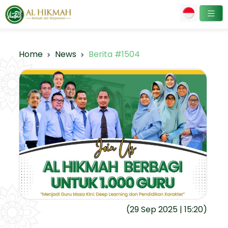
Home
News
Berita #1504
(29 Sep 2025 | 15:20)