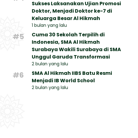
Sukses Laksanakan Ujian Promosi
Doktor, Menjadi Doktor ke-7 di
Keluarga Besar Al Hikmah
1 bulan yang lalu
Cuma 30 Sekolah Terpilih di
#5
Indonesia, SMA Al Hikmah
Surabaya Wakili Surabaya di SMA
Unggul Garuda Transformasi
2 bulan yang lalu
SMA Al Hikmah IIBS Batu Resmi
#6
Menjadi IB World School
2 bulan yang lalu