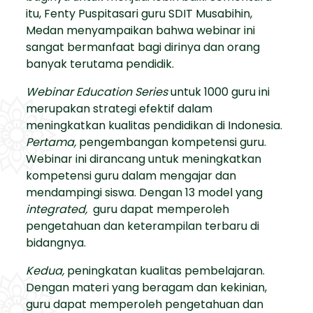
itu, Fenty Puspitasari guru SDIT Musabihin,
Medan menyampaikan bahwa webinar ini
sangat bermanfaat bagi dirinya dan orang
banyak terutama pendidik.
Webinar Education Series
untuk 1000 guru ini
merupakan strategi efektif dalam
meningkatkan kualitas pendidikan di Indonesia.
Pertama,
pengembangan kompetensi guru.
Webinar ini dirancang untuk meningkatkan
kompetensi guru dalam mengajar dan
mendampingi siswa. Dengan 13 model yang
integrated,
guru dapat memperoleh
pengetahuan dan keterampilan terbaru di
bidangnya.
Kedua,
peningkatan kualitas pembelajaran.
Dengan materi yang beragam dan kekinian,
guru dapat memperoleh pengetahuan dan