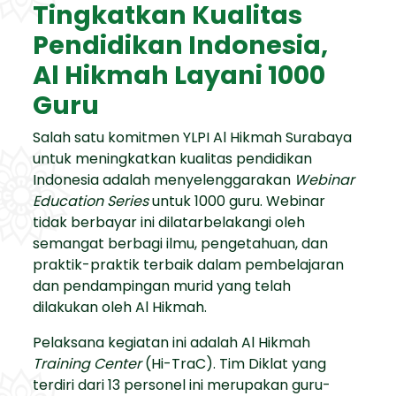
Tingkatkan Kualitas
Pendidikan Indonesia,
Al Hikmah Layani 1000
Guru
Salah satu komitmen YLPI Al Hikmah Surabaya
untuk meningkatkan kualitas pendidikan
Indonesia adalah menyelenggarakan
Webinar
Education Series
untuk 1000 guru. Webinar
tidak berbayar ini dilatarbelakangi oleh
semangat berbagi ilmu, pengetahuan, dan
praktik-praktik terbaik dalam pembelajaran
dan pendampingan murid yang telah
dilakukan oleh Al Hikmah.
Pelaksana kegiatan ini adalah Al Hikmah
Training Center
(Hi-TraC). Tim Diklat yang
terdiri dari 13 personel ini merupakan guru-