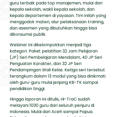
guru terbaik pada top manajemen, mulai dari
kepala sekolah, wakil kepala sekolah, dan
kepala departemen di yayasan. Tim inilah yang
menggodok materi, alur pelaksanaan training,
dan asesmen yang dibutuhkan hingga bisa
dikonsumsi publik.
Webinar ini dikelompokkan menjadi tiga
kategori. Paket pelatihan 32 Jam Pelajaran
(JP) Seri Pembelajaran Mendalam, 40 JP Seri
Penguatan Karakter, dan 32 JP Seri
Pendampingan Wali Kelas. Ketiga seri tersebut
terangkum dalam 13 modul yang bisa dinikmati
oleh guru-guru mulai jenjang KB-TK sampai
pendidikan tinggi.
Hingga laporan ini ditulis, Hi-TraC sudah
melayani 1030 guru dari seluruh penjuru di
Indonesia. Mulai dari Aceh sampai Papua.