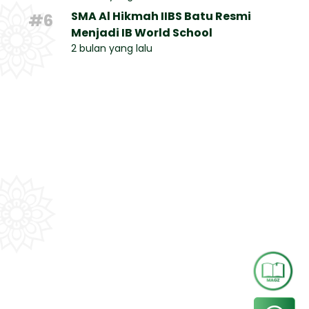
SMA Al Hikmah IIBS Batu Resmi
#6
Menjadi IB World School
2 bulan yang lalu