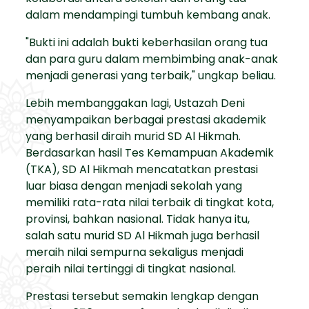
dalam mendampingi tumbuh kembang anak.
"Bukti ini adalah bukti keberhasilan orang tua
dan para guru dalam membimbing anak-anak
menjadi generasi yang terbaik," ungkap beliau.
Lebih membanggakan lagi, Ustazah Deni
menyampaikan berbagai prestasi akademik
yang berhasil diraih murid SD Al Hikmah.
Berdasarkan hasil Tes Kemampuan Akademik
(TKA), SD Al Hikmah mencatatkan prestasi
luar biasa dengan menjadi sekolah yang
memiliki rata-rata nilai terbaik di tingkat kota,
provinsi, bahkan nasional. Tidak hanya itu,
salah satu murid SD Al Hikmah juga berhasil
meraih nilai sempurna sekaligus menjadi
peraih nilai tertinggi di tingkat nasional.
Prestasi tersebut semakin lengkap dengan