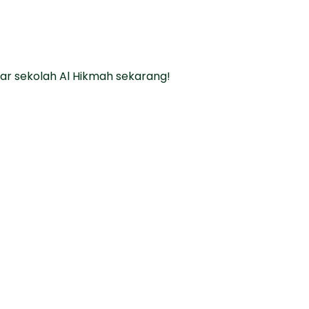
ar sekolah Al Hikmah sekarang!