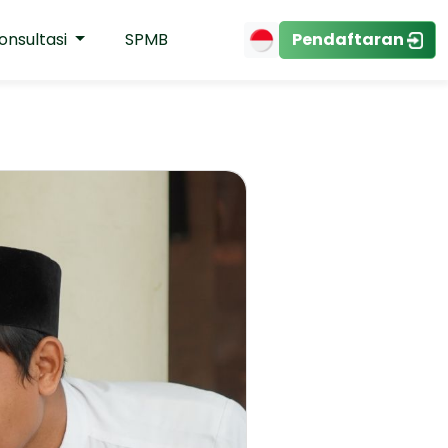
onsultasi
SPMB
Pendaftaran